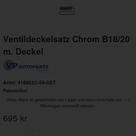
Ventildeckelsatz Chrom B18/20
m. Deckel
Artnr:
418862C-54-SET
Paketartikel
Diese Ware ist gewöhnlich am Lager und kann innerhalb von 1-3
Werktagen versandt werden.
695
kr