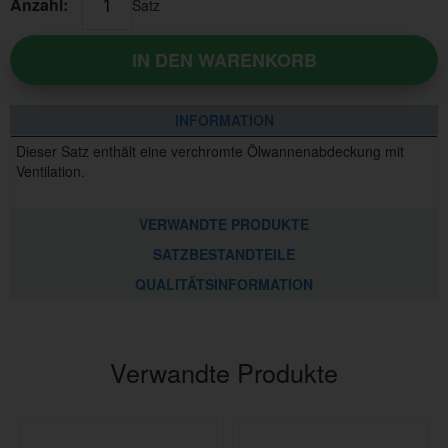
Anzahl:
Satz
IN DEN WARENKORB
INFORMATION
Dieser Satz enthält eine verchromte Ölwannenabdeckung mit
Ventilation.
VERWANDTE PRODUKTE
SATZBESTANDTEILE
QUALITÄTSINFORMATION
Verwandte Produkte