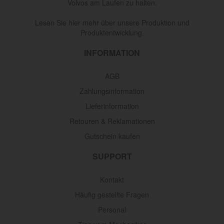
Volvos am Laufen zu halten.
Lesen Sie hier mehr über unsere Produktion und
Produktentwicklung.
INFORMATION
AGB
Zahlungsinformation
Lieferinformation
Retouren & Reklamationen
Gutschein kaufen
SUPPORT
Kontakt
Häufig gestellte Fragen
Personal