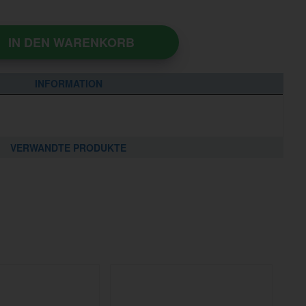
IN DEN WARENKORB
INFORMATION
VERWANDTE PRODUKTE