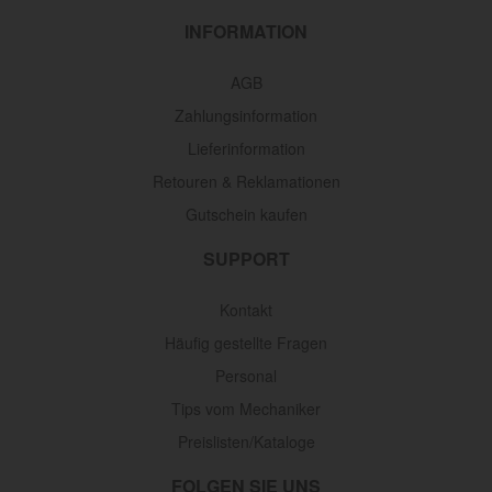
INFORMATION
AGB
Zahlungsinformation
Lieferinformation
Retouren & Reklamationen
Gutschein kaufen
SUPPORT
Kontakt
Häufig gestellte Fragen
Personal
Tips vom Mechaniker
Preislisten/Kataloge
FOLGEN SIE UNS