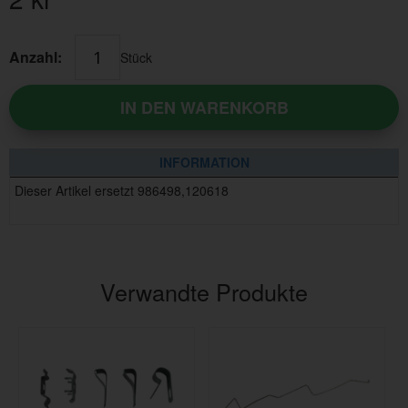
Anzahl:
Stück
IN DEN WARENKORB
INFORMATION
Dieser Artikel ersetzt 986498,120618
Verwandte Produkte