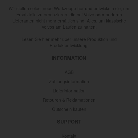
Wir stellen selbst neue Werkzeuge her und entwickeln sie, um
Ersatzteile zu produzieren, die bei Volvo oder anderen
Lieferanten nicht mehr erhältlich sind. Alles, um klassische
Volvos am Laufen zu halten.
Lesen Sie hier mehr über unsere Produktion und
Produktentwicklung.
INFORMATION
AGB
Zahlungsinformation
Lieferinformation
Retouren & Reklamationen
Gutschein kaufen
SUPPORT
Kontakt