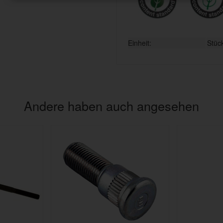
Einheit:
Stüc
Andere haben auch angesehen