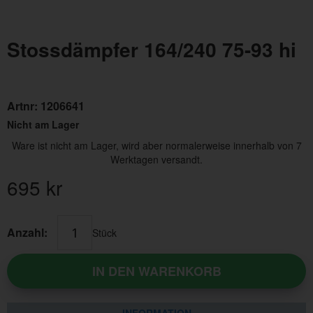
Stossdämpfer 164/240 75-93 hi
Artnr:
1206641
Nicht am Lager
Ware ist nicht am Lager, wird aber normalerweise innerhalb von 7
Werktagen versandt.
695
kr
Anzahl:
Stück
IN DEN WARENKORB