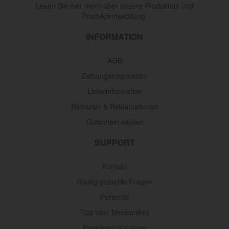
Lesen Sie hier mehr über unsere Produktion und
Produktentwicklung.
INFORMATION
AGB
Zahlungsinformation
Lieferinformation
Retouren & Reklamationen
Gutschein kaufen
SUPPORT
Kontakt
Häufig gestellte Fragen
Personal
Tips vom Mechaniker
Preislisten/Kataloge