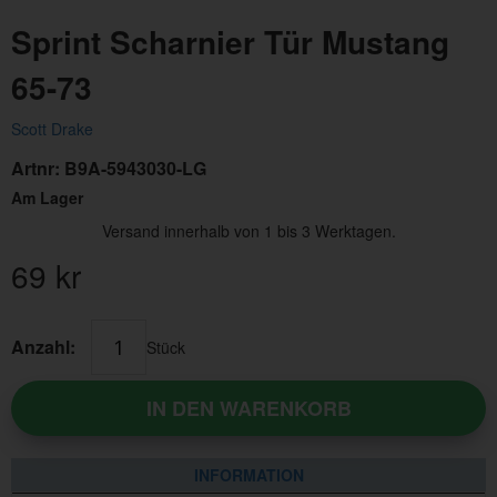
Sprint Scharnier Tür Mustang
65-73
Scott Drake
Artnr:
B9A-5943030-LG
Am Lager
Versand innerhalb von 1 bis 3 Werktagen.
69
kr
Anzahl:
Stück
IN DEN WARENKORB
INFORMATION