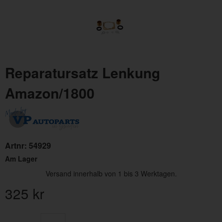
Reparatursatz Lenkung
Amazon/1800
Artnr:
54929
Am Lager
Versand innerhalb von 1 bis 3 Werktagen.
325
kr