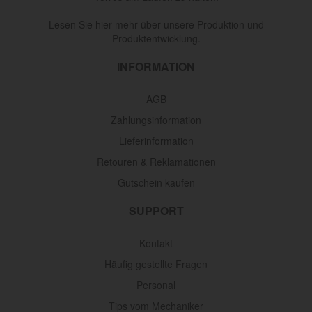
Lesen Sie hier mehr über unsere Produktion und
Produktentwicklung.
INFORMATION
AGB
Zahlungsinformation
Lieferinformation
Retouren & Reklamationen
Gutschein kaufen
SUPPORT
Kontakt
Häufig gestellte Fragen
Personal
Tips vom Mechaniker