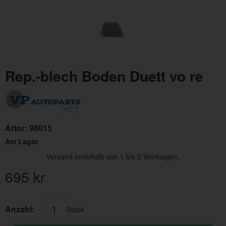
Rep.-blech Boden Duett vo re
Artnr:
96015
Am Lager
Versand innerhalb von 1 bis 3 Werktagen.
695
kr
Anzahl:
Stück