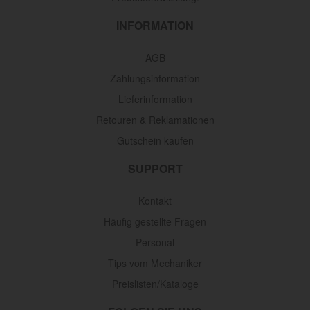
INFORMATION
AGB
Zahlungsinformation
Lieferinformation
Retouren & Reklamationen
Gutschein kaufen
SUPPORT
Kontakt
Häufig gestellte Fragen
Personal
Tips vom Mechaniker
Preislisten/Kataloge