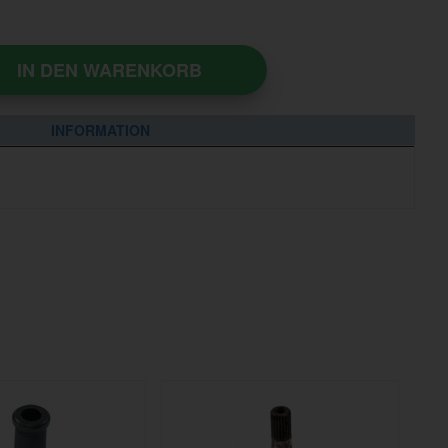
IN DEN WARENKORB
INFORMATION