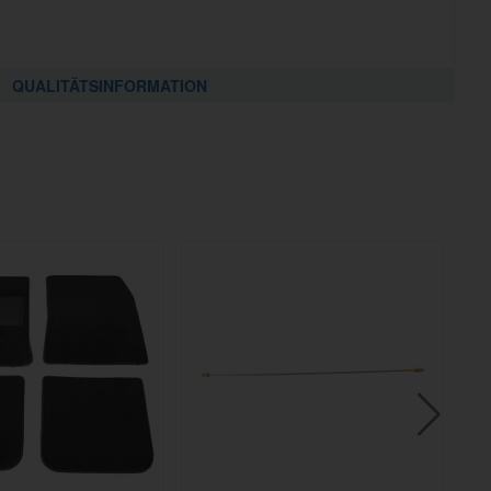
QUALITÄTSINFORMATION