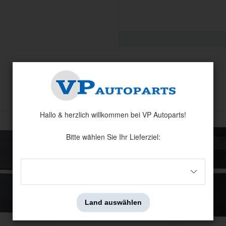
Verwandte Produkte
Hallo & herzlich willkommen bei VP Autoparts!
Bitte wählen Sie Ihr Lieferziel:
Land auswählen