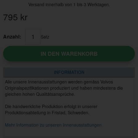
Versand innerhalb von 1 bis 3 Werktagen.
795
kr
Anzahl:
Satz
IN DEN WARENKORB
INFORMATION
Alle unsere Innenausstattungen werden gemäss Volvos
Originalspezifikationen produziert und haben mindestens die
gleichen hohen Qualitätsansprüche.
Die handwerkliche Produktion erfolgt in unserer
Produktionsabteilung in Fristad, Schweden.
Mehr Information zu unseren Innenausstattungen