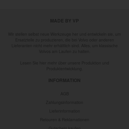
MADE BY VP
Wir stellen selbst neue Werkzeuge her und entwickeln sie, um
Ersatzteile zu produzieren, die bei Volvo oder anderen
Lieferanten nicht mehr erhältlich sind. Alles, um klassische
Volvos am Laufen zu halten.
Lesen Sie hier mehr über unsere Produktion und
Produktentwicklung.
INFORMATION
AGB
Zahlungsinformation
Lieferinformation
Retouren & Reklamationen
Gutschein kaufen