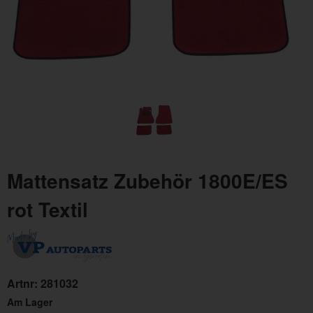
Mattensatz Zubehör 1800E/ES
rot Textil
Artnr:
281032
Am Lager