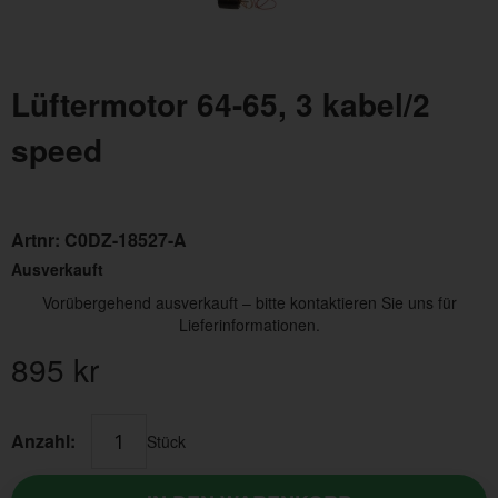
Lüftermotor 64-65, 3 kabel/2
speed
Artnr:
C0DZ-18527-A
Ausverkauft
Vorübergehend ausverkauft – bitte kontaktieren Sie uns für
Lieferinformationen.
895
kr
Anzahl:
Stück