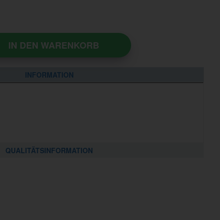
IN DEN WARENKORB
INFORMATION
QUALITÄTSINFORMATION