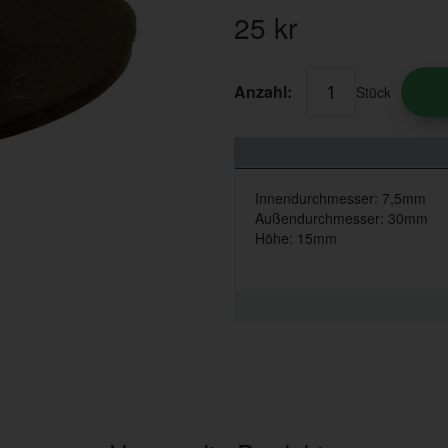
25
kr
Anzahl:
Stück
Innendurchmesser: 7,5mm
Außendurchmesser: 30mm
Höhe: 15mm