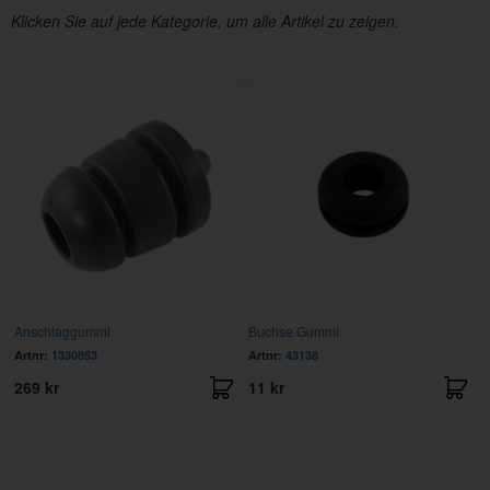
Klicken Sie auf jede Kategorie, um alle Artikel zu zeigen.
Anschlaggummi
Buchse Gummi
Artnr:
1330853
Artnr:
43138
269 kr
11 kr