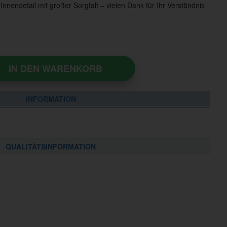
nnendetail mit großer Sorgfalt – vielen Dank für Ihr Verständnis
IN DEN WARENKORB
INFORMATION
QUALITÄTSINFORMATION