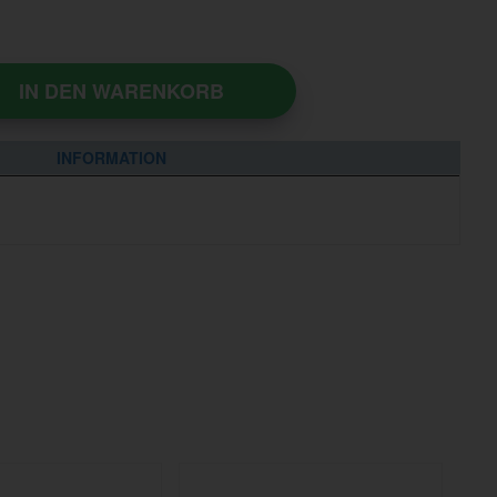
IN DEN WARENKORB
INFORMATION