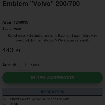
Emblem "Volvo" 200/700
Artnr:
1246038
Bestellware
Bestellware, kein Umtauschrecht. Externes Lager, Ware wird
gewöhnlich innerhalb von 5 Werktagen versandt.
443
kr
Anzahl:
Stück
IN DEN WARENKORB
INFORMATION
200 80-93 Fahrzeuge mit seitlichen Blinkern.
700-1990