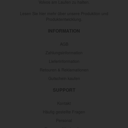
Volvos am Laufen zu halten.
Lesen Sie hier mehr über unsere Produktion und
Produktentwicklung.
INFORMATION
AGB
Zahlungsinformation
Lieferinformation
Retouren & Reklamationen
Gutschein kaufen
SUPPORT
Kontakt
Häufig gestellte Fragen
Personal