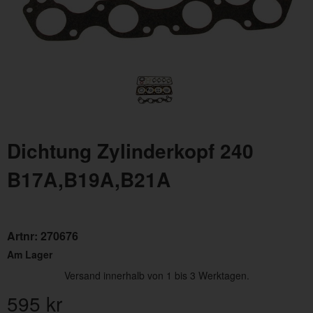
Dichtung Zylinderkopf 240
B17A,B19A,B21A
Artnr:
270676
Am Lager
Versand innerhalb von 1 bis 3 Werktagen.
595
kr