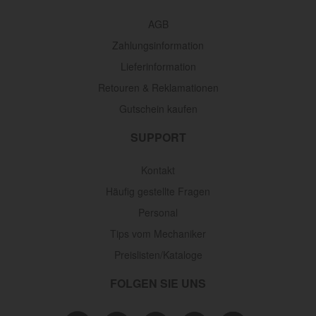
AGB
Zahlungsinformation
Lieferinformation
Retouren & Reklamationen
Gutschein kaufen
SUPPORT
Kontakt
Häufig gestellte Fragen
Personal
Tips vom Mechaniker
Preislisten/Kataloge
FOLGEN SIE UNS