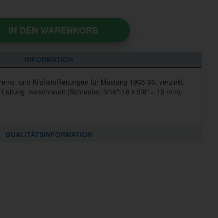
IN DEN WARENKORB
INFORMATION
ems- und Kraftstoffleitungen für Mustang 1965-66, verzinkt.
 Leitung, verschraubt (Schraube: 5/16"-18 x 5/8" = 15 mm).
QUALITÄTSINFORMATION