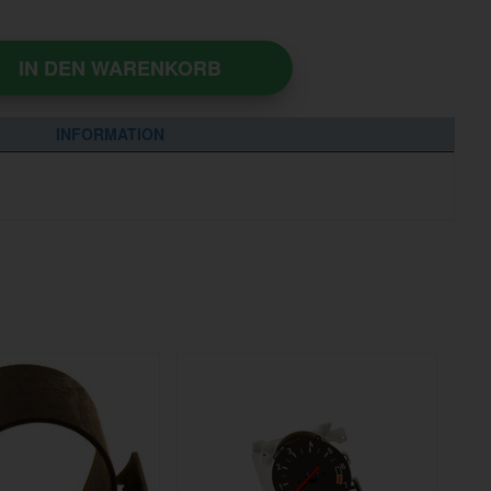
IN DEN WARENKORB
INFORMATION