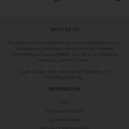
MADE BY VP
Wir stellen selbst neue Werkzeuge her und entwickeln sie, um
Ersatzteile zu produzieren, die bei Volvo oder anderen
Lieferanten nicht mehr erhältlich sind. Alles, um klassische
Volvos am Laufen zu halten.
Lesen Sie hier mehr über unsere Produktion und
Produktentwicklung.
INFORMATION
AGB
Zahlungsinformation
Lieferinformation
Retouren & Reklamationen