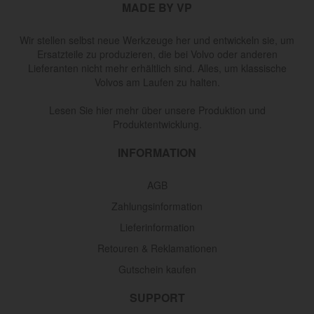
MADE BY VP
Wir stellen selbst neue Werkzeuge her und entwickeln sie, um
Ersatzteile zu produzieren, die bei Volvo oder anderen
Lieferanten nicht mehr erhältlich sind. Alles, um klassische
Volvos am Laufen zu halten.
Lesen Sie hier mehr über unsere Produktion und
Produktentwicklung.
INFORMATION
AGB
Zahlungsinformation
Lieferinformation
Retouren & Reklamationen
Gutschein kaufen
SUPPORT