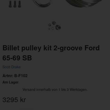
Billet pulley kit 2-groove Ford
65-69 SB
Scott Drake
Artnr:
B-F102
Am Lager
Versand innerhalb von 1 bis 3 Werktagen.
3295
kr