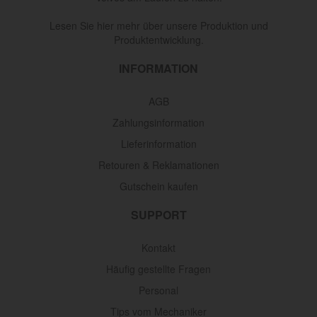
Lesen Sie hier mehr über unsere Produktion und
Produktentwicklung.
INFORMATION
AGB
Zahlungsinformation
Lieferinformation
Retouren & Reklamationen
Gutschein kaufen
SUPPORT
Kontakt
Häufig gestellte Fragen
Personal
Tips vom Mechaniker