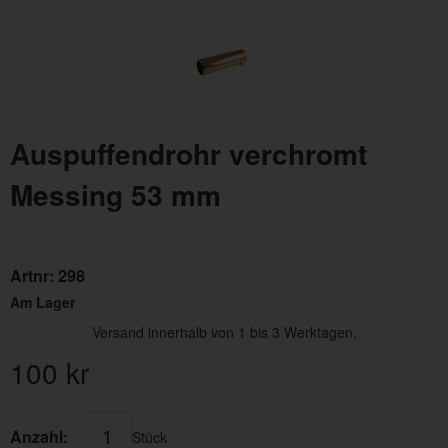
Auspuffendrohr verchromt
Messing 53 mm
Artnr:
298
Am Lager
Versand innerhalb von 1 bis 3 Werktagen.
100
kr
Anzahl:
Stück