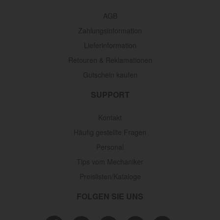
AGB
Zahlungsinformation
Lieferinformation
Retouren & Reklamationen
Gutschein kaufen
SUPPORT
Kontakt
Häufig gestellte Fragen
Personal
Tips vom Mechaniker
Preislisten/Kataloge
FOLGEN SIE UNS