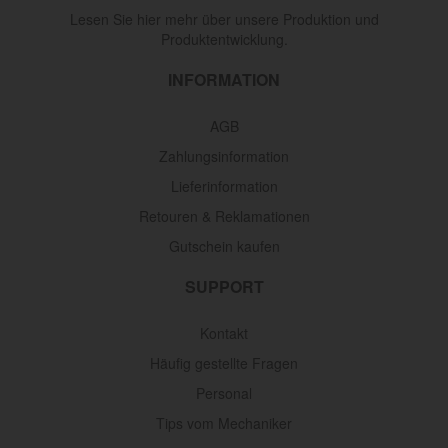
Lesen Sie hier mehr über unsere Produktion und
Produktentwicklung.
INFORMATION
AGB
Zahlungsinformation
Lieferinformation
Retouren & Reklamationen
Gutschein kaufen
SUPPORT
Kontakt
Häufig gestellte Fragen
Personal
Tips vom Mechaniker