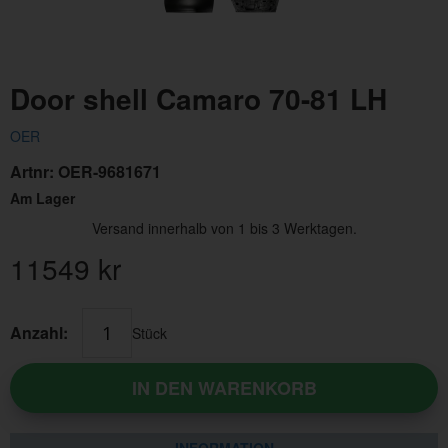
Door shell Camaro 70-81 LH
OER
Artnr:
OER-9681671
Am Lager
Versand innerhalb von 1 bis 3 Werktagen.
11549
kr
Anzahl:
Stück
IN DEN WARENKORB
INFORMATION