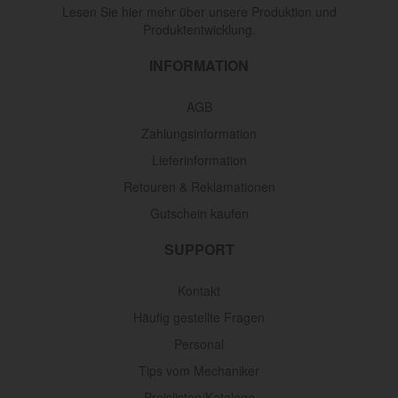
Lesen Sie hier mehr über unsere Produktion und
Produktentwicklung.
INFORMATION
AGB
Zahlungsinformation
Lieferinformation
Retouren & Reklamationen
Gutschein kaufen
SUPPORT
Kontakt
Häufig gestellte Fragen
Personal
Tips vom Mechaniker
Preislisten/Kataloge