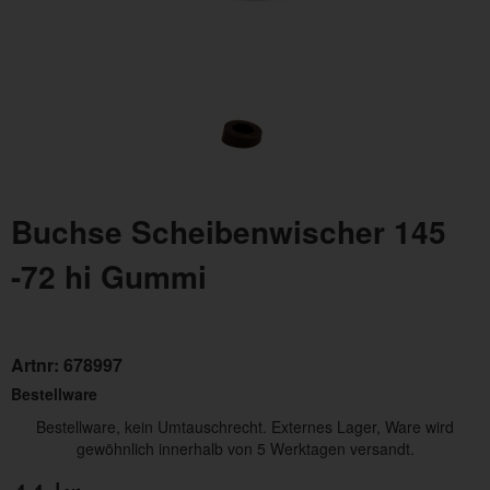
Buchse Scheibenwischer 145
-72 hi Gummi
Artnr:
678997
Bestellware
Bestellware, kein Umtauschrecht. Externes Lager, Ware wird
gewöhnlich innerhalb von 5 Werktagen versandt.