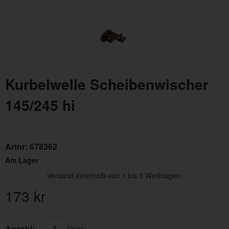
Kurbelwelle Scheibenwischer
145/245 hi
Artnr:
678362
Am Lager
Versand innerhalb von 1 bis 3 Werktagen.
173
kr
Anzahl:
Stück