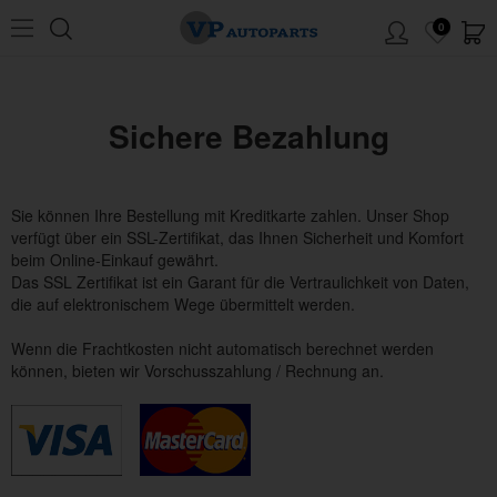
0
Sichere Bezahlung
Sie können Ihre Bestellung mit Kreditkarte zahlen.
Unser Shop
verfügt über ein SSL-Zertifikat, das Ihnen Sicherheit und Komfort
beim Online-Einkauf gewährt.
Das SSL Zertifikat ist ein Garant für die Vertraulichkeit von Daten,
die auf elektronischem Wege übermittelt werden.
Wenn die Frachtkosten nicht automatisch berechnet werden
können, bieten wir Vorschusszahlung / Rechnung an.