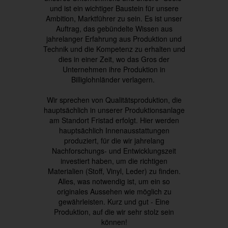
und ist ein wichtiger Baustein für unsere
Ambition, Marktführer zu sein. Es ist unser
Auftrag, das gebündelte Wissen aus
jahrelanger Erfahrung aus Produktion und
Technik und die Kompetenz zu erhalten und
dies in einer Zeit, wo das Gros der
Unternehmen ihre Produktion in
Billiglohnländer verlagern.
Wir sprechen von Qualitätsproduktion, die
hauptsächlich in unserer Produktionsanlage
am Standort Fristad erfolgt. Hier werden
hauptsächlich Innenausstattungen
produziert, für die wir jahrelang
Nachforschungs- und Entwicklungszeit
investiert haben, um die richtigen
Materialien (Stoff, Vinyl, Leder) zu finden.
Alles, was notwendig ist, um ein so
originales Aussehen wie möglich zu
gewährleisten. Kurz und gut - Eine
Produktion, auf die wir sehr stolz sein
können!