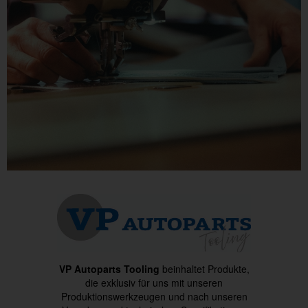
VP Autoparts Tooling
beinhaltet Produkte,
die exklusiv für uns mit unseren
Produktionswerkzeugen und nach unseren