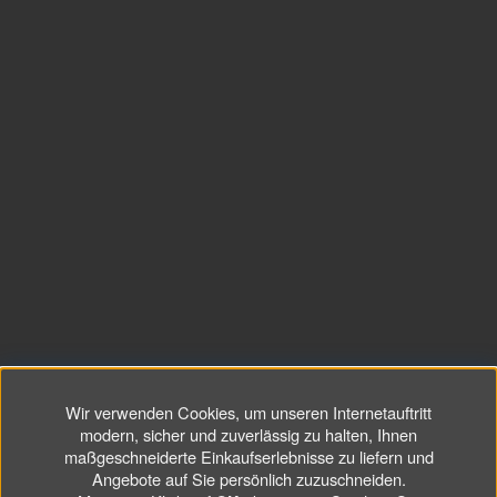
Wir verwenden Cookies, um unseren Internetauftritt
modern, sicher und zuverlässig zu halten, Ihnen
maßgeschneiderte Einkaufserlebnisse zu liefern und
Angebote auf Sie persönlich zuzuschneiden.