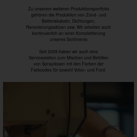
Zu unserem weiteren Produktionsportfolio
gehören die Produktion von Zünd- und
Batteriekabeln, Dichtungen,
Renovierungssätzen usw. Wir arbeiten auch
kontinuierlich an einer Komplettierung
unseres Sortiments
Seit 2009 haben wir auch eine
Servicestation zum Mischen und Befüllen
von Spraydosen mit den Farben der
Farbcodes für sowohl Volvo- und Ford.