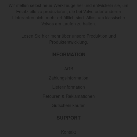
Wir stellen selbst neue Werkzeuge her und entwickeln sie, um
Ersatzteile zu produzieren, die bei Volvo oder anderen
Lieferanten nicht mehr erhältlich sind. Alles, um klassische
Volvos am Laufen zu halten.
Lesen Sie hier mehr über unsere Produktion und
Produktentwicklung.
INFORMATION
AGB
Zahlungsinformation
Lieferinformation
Retouren & Reklamationen
Gutschein kaufen
SUPPORT
Kontakt