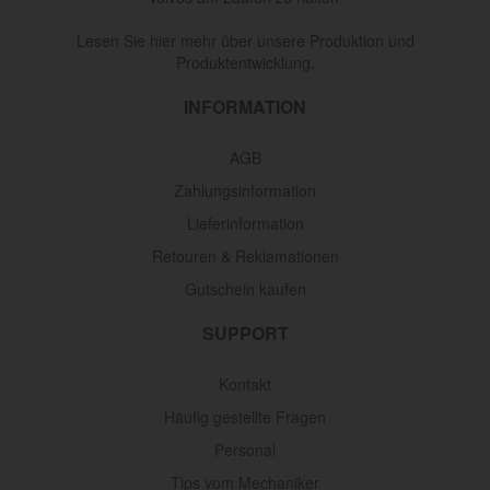
Lesen Sie hier mehr über unsere Produktion und
Produktentwicklung.
INFORMATION
AGB
Zahlungsinformation
Lieferinformation
Retouren & Reklamationen
Gutschein kaufen
SUPPORT
Kontakt
Häufig gestellte Fragen
Personal
Tips vom Mechaniker