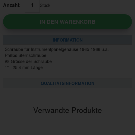
Anzahl:
Stück
IN DEN WARENKORB
INFORMATION
Schraube für Instrumentpanelgehäuse 1965-1966 u.a.
Philips Sternschraube
#8 Grösse der Schraube
1" - 25,4 mm Länge
QUALITÄTSINFORMATION
Verwandte Produkte