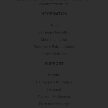
Produktentwicklung.
INFORMATION
AGB
Zahlungsinformation
Lieferinformation
Retouren & Reklamationen
Gutschein kaufen
SUPPORT
Kontakt
Häufig gestellte Fragen
Personal
Tips vom Mechaniker
Preislisten/Kataloge