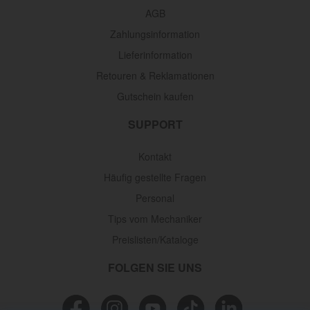
AGB
Zahlungsinformation
Lieferinformation
Retouren & Reklamationen
Gutschein kaufen
SUPPORT
Kontakt
Häufig gestellte Fragen
Personal
Tips vom Mechaniker
Preislisten/Kataloge
FOLGEN SIE UNS